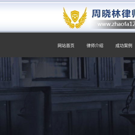
网站首页
律师介绍
成功案例