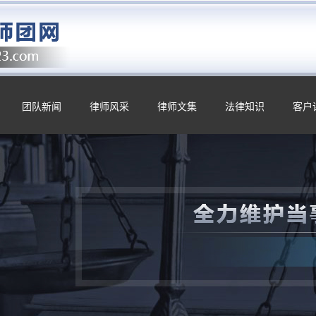
团队新闻
律师风采
律师文集
法律知识
客户