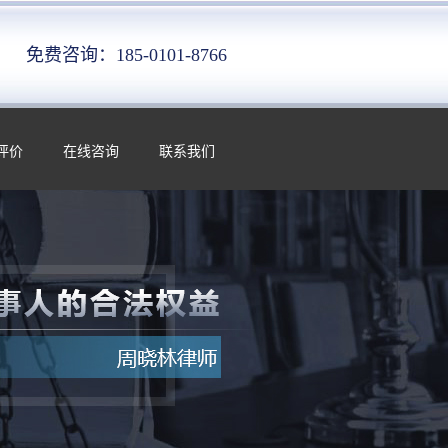
免费咨询：185-0101-8766
评价
在线咨询
联系我们