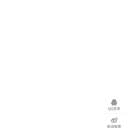
QQ咨询
新浪微博