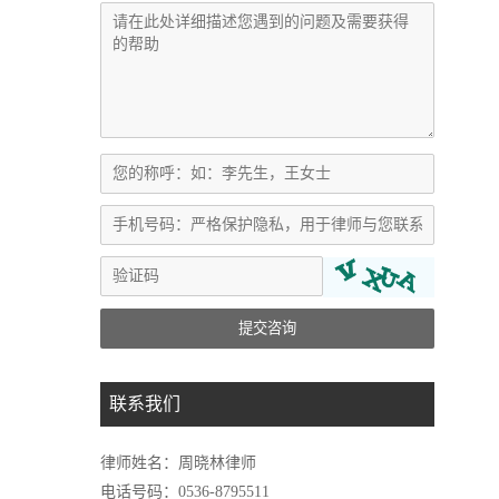
提交咨询
联系我们
律师姓名：周晓林律师
电话号码：0536-8795511