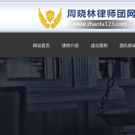
网站首页
律师介绍
成功案例
团队新