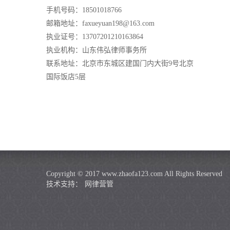
手机号码：18501018766
邮箱地址：faxueyuan198@163.com
执业证号：13707201210163864
执业机构：山东伟弘律师事务所
联系地址：北京市东城区建国门内大街9号北京
国际饭店5层
Copyright © 2017 www.zhaofa123.com All Rights Reserved
技术支持：
网律营管