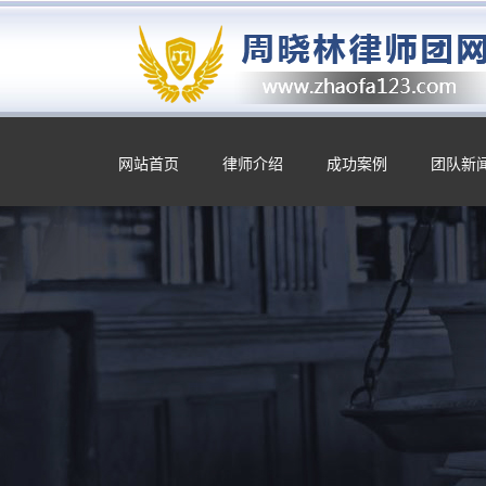
网站首页
律师介绍
成功案例
团队新